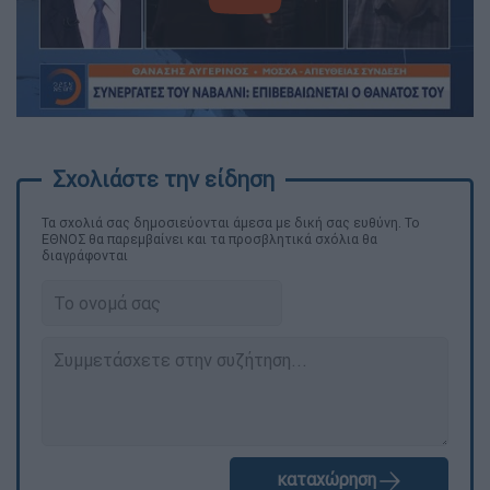
video
Τα σχολιά σας δημοσιεύονται άμεσα με δική σας ευθύνη. Το
ΕΘΝΟΣ θα παρεμβαίνει και τα προσβλητικά σχόλια θα
διαγράφονται
καταχώρηση