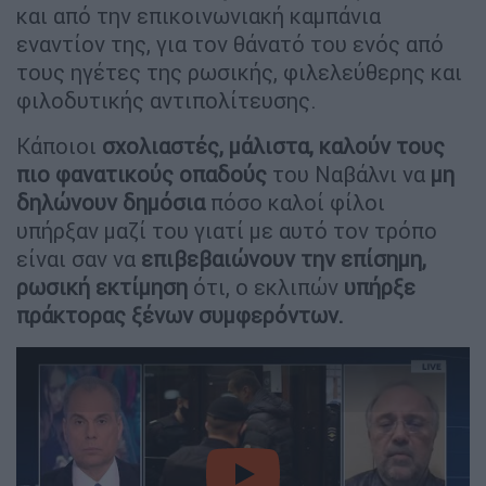
και από την επικοινωνιακή καμπάνια
εναντίον της, για τον θάνατό του ενός από
τους ηγέτες της ρωσικής, φιλελεύθερης και
φιλοδυτικής αντιπολίτευσης.
Κάποιοι
σχολιαστές, μάλιστα, καλούν τους
πιο φανατικούς οπαδούς
του Ναβάλνι να
μη
δηλώνουν δημόσια
πόσο καλοί φίλοι
υπήρξαν μαζί του γιατί με αυτό τον τρόπο
είναι σαν να
επιβεβαιώνουν την επίσημη,
ρωσική εκτίμηση
ότι, ο εκλιπών
υπήρξε
πράκτορας ξένων συμφερόντων.