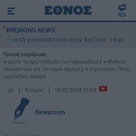
BREAKING NEWS:
ικτή γυναικοκτονία στην Αριζόνα: 19χρονη στρα
Πρωινή ενημέρωση:
➔ Δείτε τα πρωτοσέλιδα των εφημερίδων
|
➔ Μάθετε
περισσότερα για τον καιρό σήμερα
|
➔ Εορτολόγιο: Ποιοι
γιορτάζουν σήμερα
┋
Κόσμος
┋
18.02.2024 10:54
Newsroom