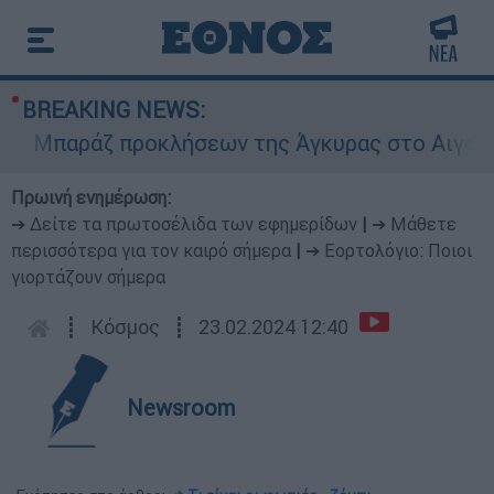
BREAKING NEWS:
Μπαράζ προκλήσεων της Άγκυρας στο Αιγαίο: Εικ
Πρωινή ενημέρωση:
➔ Δείτε τα πρωτοσέλιδα των εφημερίδων
|
➔ Μάθετε
περισσότερα για τον καιρό σήμερα
|
➔ Εορτολόγιο: Ποιοι
γιορτάζουν σήμερα
┋
Κόσμος
┋
23.02.2024 12:40
Newsroom