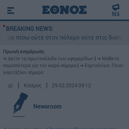
BREAKING NEWS:
ίσω ούτε στον πόλεμο ούτε στις διαπραγματεύσει
Πρωινή ενημέρωση:
➔ Δείτε τα πρωτοσέλιδα των εφημερίδων
|
➔ Μάθετε
περισσότερα για τον καιρό σήμερα
|
➔ Εορτολόγιο: Ποιοι
γιορτάζουν σήμερα
┋
Κόσμος
┋
29.02.2024 09:12
Newsroom