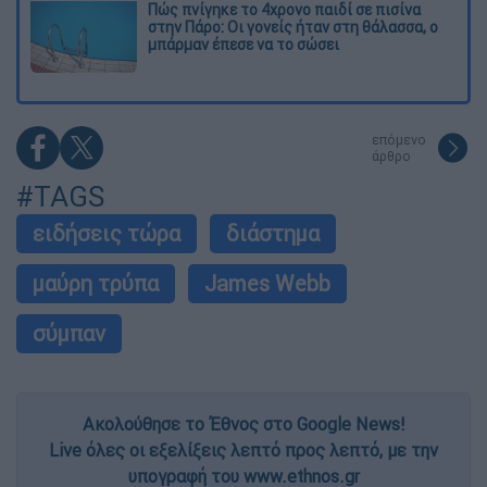
Πώς πνίγηκε το 4χρονο παιδί σε πισίνα
στην Πάρο: Οι γονείς ήταν στη θάλασσα, ο
μπάρμαν έπεσε να το σώσει
επόμενο
άρθρο
#TAGS
ειδήσεις τώρα
διάστημα
μαύρη τρύπα
James Webb
σύμπαν
Ακολούθησε το Έθνος στο Google News!
Live όλες οι εξελίξεις λεπτό προς λεπτό, με την
υπογραφή του www.ethnos.gr