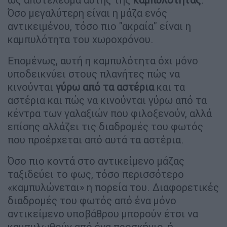
Όσο μεγαλύτερη είναι η μάζα ενός
αντικειμένου, τόσο πιο "ακραία" είναι η
καμπυλότητα του χωροχρόνου.
Επομένως, αυτή η καμπυλότητα όχι μόνο
υποδεικνύει στους πλανήτες πώς να
κινούνται
γύρω από τα αστέρια
και τα
αστέρια και πώς να κινούνται γύρω από τα
κέντρα των γαλαξιών που φιλοξενούν, αλλά
επίσης αλλάζει τις διαδρομές του φωτός
που προέρχεται από αυτά τα αστέρια.
Όσο πιο κοντά στο αντικείμενο μάζας
ταξιδεύει το φως, τόσο περισσότερο
«καμπυλώνεται» η πορεία του. Διαφορετικές
διαδρομές του φωτός από ένα μόνο
αντικείμενο υποβάθρου μπορούν έτσι να
καμπυλωθούν από ένα προσκήνιο, ή