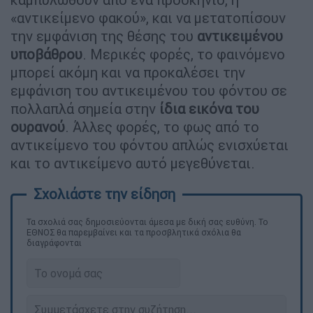
«αντικείμενο φακού», και να μετατοπίσουν
την εμφάνιση της θέσης του
αντικειμένου
υποβάθρου
. Μερικές φορές, το φαινόμενο
μπορεί ακόμη και να προκαλέσει την
εμφάνιση του αντικειμένου του φόντου σε
πολλαπλά σημεία στην
ίδια εικόνα του
ουρανού
. Άλλες φορές, το φως από το
αντικείμενο του φόντου απλώς ενισχύεται
και το αντικείμενο αυτό μεγεθύνεται.
Τα σχολιά σας δημοσιεύονται άμεσα με δική σας ευθύνη. Το
ΕΘΝΟΣ θα παρεμβαίνει και τα προσβλητικά σχόλια θα
διαγράφονται