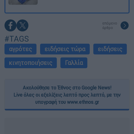
επόμενο
άρθρο
#TAGS
αγρότες
ειδήσεις τώρα
ειδήσεις
κινητοποιήσεις
Γαλλία
Ακολούθησε το Έθνος στο Google News!
Live όλες οι εξελίξεις λεπτό προς λεπτό, με την
υπογραφή του www.ethnos.gr