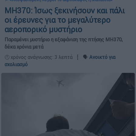
MH370: Ίσως ξεκινήσουν και πάλι
οι έρευνες για το μεγαλύτερο
αεροπορικό μυστήριο
Παραμένει μυστήριο η εξαφάνιση της πτήσης MH370,
δέκα χρόνια μετά
🕛 χρόνος ανάγνωσης: 3 λεπτά ┋ 🗣️
Ανοικτό για
σχολιασμό