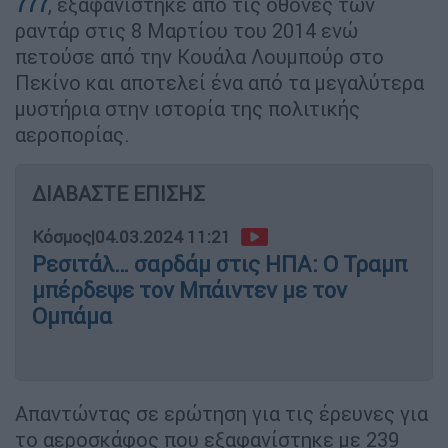
777
, εξαφανίστηκε από τις οθόνες των
ραντάρ στις 8 Μαρτίου του 2014 ενώ
πετούσε από την Κουάλα Λουμπούρ στο
Πεκίνο και αποτελεί ένα από τα μεγαλύτερα
μυστήρια στην ιστορία της πολιτικής
αεροπορίας.
ΔΙΑΒΑΣΤΕ ΕΠΙΣΗΣ
Κόσμος
|
04.03.2024 11:21
Ρεσιτάλ… σαρδάμ στις ΗΠΑ: Ο Τραμπ
μπέρδεψε τον Μπάιντεν με τον
Ομπάμα
Απαντώντας σε ερώτηση για τις έρευνες για
το αεροσκάφος που εξαφανίστηκε με 239