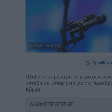
Μισέλ Ομπάμα (AP)
Προσθέστε
Πληθαίνουν μέρα με τη μέρα οι «φων
κατεβαίνει υποψήφια για τις προεδρ
Κόμμα
.
ΔΙΑΒΑΣΤΕ ΕΠΙΣΗΣ