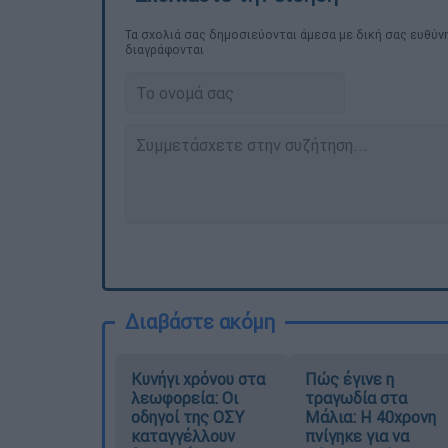
Τα σχολιά σας δημοσιεύονται άμεσα με δική σας ευθύνη
διαγράφονται
Διαβάστε ακόμη
Κυνήγι χρόνου στα
Πώς έγινε η
λεωφορεία: Οι
τραγωδία στα
οδηγοί της ΟΣΥ
Μάλια: Η 40χρονη
καταγγέλλουν
πνίγηκε για να