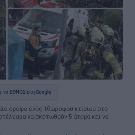
 το ΕΘΝΟΣ στη Google
αίο όροφο ενός 16ώροφου κτιρίου στο
ποτέλεσμα να σκοτωθούν 5 άτομα και να