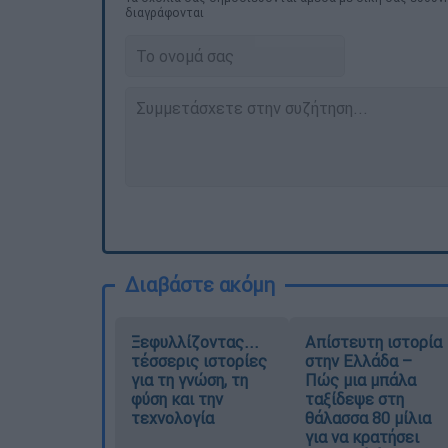
διαγράφονται
Διαβάστε ακόμη
Ξεφυλλίζοντας...
Απίστευτη ιστορία
τέσσερις ιστορίες
στην Ελλάδα –
για τη γνώση, τη
Πώς μια μπάλα
φύση και την
ταξίδεψε στη
τεχνολογία
θάλασσα 80 μίλια
για να κρατήσει