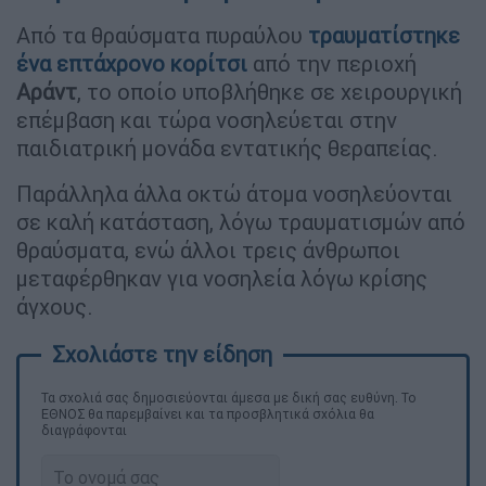
Από τα θραύσματα πυραύλου
τραυματίστηκε
ένα επτάχρονο κορίτσι
από την περιοχή
Αράντ
, το οποίο υποβλήθηκε σε χειρουργική
επέμβαση και τώρα νοσηλεύεται στην
παιδιατρική μονάδα εντατικής θεραπείας.
Παράλληλα άλλα οκτώ άτομα νοσηλεύονται
σε καλή κατάσταση, λόγω τραυματισμών από
θραύσματα, ενώ άλλοι τρεις άνθρωποι
μεταφέρθηκαν για νοσηλεία λόγω κρίσης
άγχους.
Τα σχολιά σας δημοσιεύονται άμεσα με δική σας ευθύνη. Το
ΕΘΝΟΣ θα παρεμβαίνει και τα προσβλητικά σχόλια θα
διαγράφονται