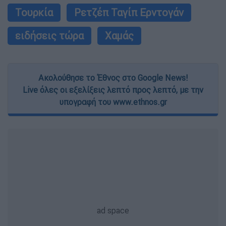
Τουρκία
Ρετζέπ Ταγίπ Ερντογάν
ειδήσεις τώρα
Χαμάς
Ακολούθησε το Έθνος στο Google News!
Live όλες οι εξελίξεις λεπτό προς λεπτό, με την
υπογραφή του www.ethnos.gr