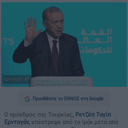
Ερντογάν/ AP
Προσθέστε το ΕΘΝΟΣ στη Google
Ο πρόεδρος της Τουρκίας
,
Ρετζέπ Ταγίπ
Ερντογάν
,
επέστρεψε από το Ιράκ μετά από