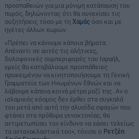
προσπαθειών για μια μόνιμη κατάπαυση του
πυρός, δηλώνοντας ότι θα συνεχίσει τις
συζητήσεις τόσο με τη
Χαμάς
όσο και με
ηγέτες άλλων χωρών.
«Πρέπει να κάνουμε κάποια βήματα.
Απέναντι σε αυτές τις αλήτικες,
δολοφονικές συμπεριφορές του Ισραήλ,
εμείς θα καταβάλουμε προσπάθειες
προκειμένου να κινητοποιήσουμε τη Γενική
Γραμματεία των Ηνωμένων Εθνών και να
λάβουμε κάποια κοινά μέτρα μαζί της. Αν ο
ισλαμικός κόσμος δεν έρθει στα συγκαλά
του μετά από αυτή την αλυσίδα σφαγών που
φτάνει στα πρόθυρα γενοκτονίας, θα
αντιμετωπίσει τον κίνδυνο να χάσει τελείως
τα αντανακλαστικά του», τόνισε ο
Ρετζέπ