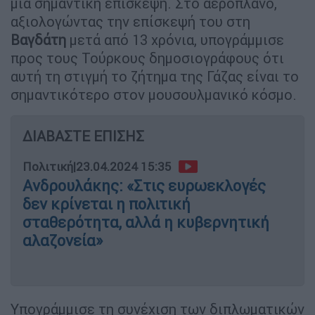
μια σημαντική επίσκεψη. Στο αεροπλάνο,
αξιολογώντας την επίσκεψή του στη
Βαγδάτη
μετά από 13 χρόνια, υπογράμμισε
προς τους Τούρκους δημοσιογράφους ότι
αυτή τη στιγμή το ζήτημα της Γάζας είναι το
σημαντικότερο στον μουσουλμανικό κόσμο.
ΔΙΑΒΑΣΤΕ ΕΠΙΣΗΣ
Πολιτική
|
23.04.2024 15:35
Ανδρουλάκης: «Στις ευρωεκλογές
δεν κρίνεται η πολιτική
σταθερότητα, αλλά η κυβερνητική
αλαζονεία»
Υπογράμμισε τη συνέχιση των διπλωματικών