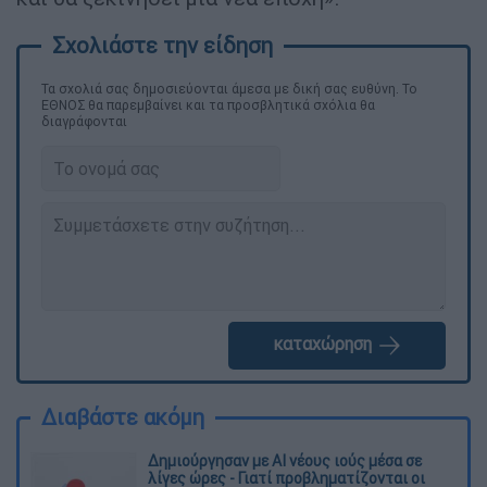
Τα σχολιά σας δημοσιεύονται άμεσα με δική σας ευθύνη. Το
ΕΘΝΟΣ θα παρεμβαίνει και τα προσβλητικά σχόλια θα
διαγράφονται
καταχώρηση
Διαβάστε ακόμη
Δημιούργησαν με AI νέους ιούς μέσα σε
λίγες ώρες - Γιατί προβληματίζονται οι