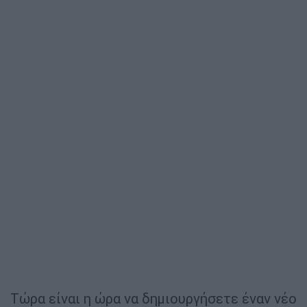
Τώρα είναι η ώρα να δημιουργήσετε έναν νέο