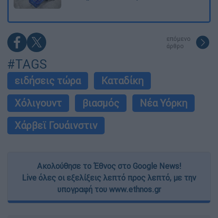
επόμενο
άρθρο
#TAGS
ειδήσεις τώρα
Καταδίκη
Χόλιγουντ
βιασμός
Νέα Υόρκη
Χάρβεϊ Γουάινστιν
Ακολούθησε το Έθνος στο Google News!
Live όλες οι εξελίξεις λεπτό προς λεπτό, με την
υπογραφή του www.ethnos.gr