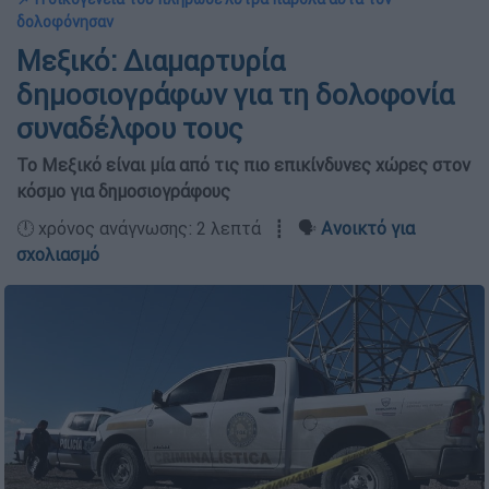
δολοφόνησαν
Μεξικό: Διαμαρτυρία
δημοσιογράφων για τη δολοφονία
συναδέλφου τους
Το Μεξικό είναι μία από τις πιο επικίνδυνες χώρες στον
κόσμο για δημοσιογράφους
🕛 χρόνος ανάγνωσης: 2 λεπτά ┋ 🗣️
Ανοικτό για
σχολιασμό