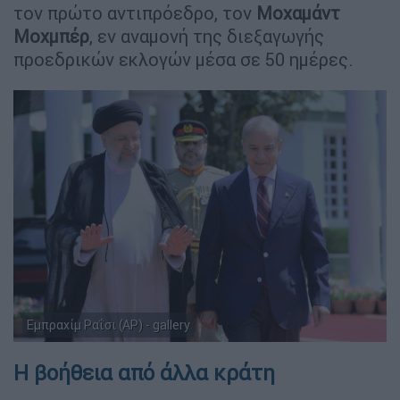
τον πρώτο αντιπρόεδρο, τον
Μοχαμάντ
Μοχμπέρ
, εν αναμονή της διεξαγωγής
προεδρικών εκλογών μέσα σε 50 ημέρες.
Εμπραχίμ Ραΐσι (AP) - gallery
Η βοήθεια από άλλα κράτη