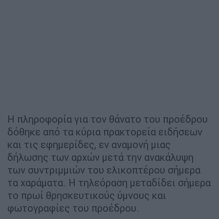
Η πληροφορία για τον θάνατο του προέδρου
δόθηκε από τα κύρια πρακτορεία ειδήσεων
και τις εφημερίδες, εν αναμονή μιας
δήλωσης των αρχών μετά την ανακάλυψη
των συντριμμιών του ελικοπτέρου σήμερα
τα χαράματα. Η τηλεόραση μεταδίδει σήμερα
το πρωί θρησκευτικούς ύμνους και
φωτογραφίες του προέδρου.