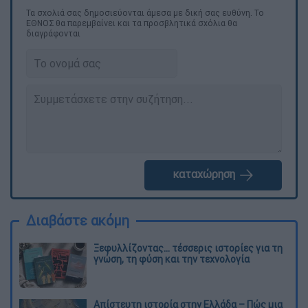
Τα σχολιά σας δημοσιεύονται άμεσα με δική σας ευθύνη. Το
ΕΘΝΟΣ θα παρεμβαίνει και τα προσβλητικά σχόλια θα
διαγράφονται
καταχώρηση
Διαβάστε ακόμη
Ξεφυλλίζοντας... τέσσερις ιστορίες για τη
γνώση, τη φύση και την τεχνολογία
Απίστευτη ιστορία στην Ελλάδα – Πώς μια