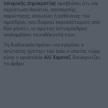
Ισλαμικής Δημοκρατίας
προβλέπει ότι «σε
περίπτωση θανάτου, αποπομπής,
παραίτησης, απουσίας ή ασθένειας του
προέδρου, που διαρκεί περισσότερους από
δύο μήνες», «ο πρώτος αντιπρόεδρος
αναλαμβάνει τα καθήκοντά του».
Τη διαδικασία πρέπει «να εγκρίνει ο
ανώτατος ηγέτης» του Ιράν, ο οποίος τώρα
είναι ο αγιατολάχ
Αλί
Χαμενεΐ
, διευκρινίζει
το άρθρο.