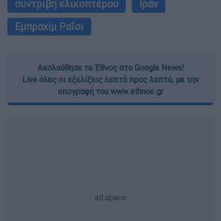
συντριβή ελικοπτέρου
Ιράν
Εμπραχίμ Ραΐσι
Ακολούθησε το Έθνος στο Google News!
Live όλες οι εξελίξεις λεπτό προς λεπτό, με την
υπογραφή του www.ethnos.gr