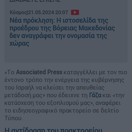
Κόσμος
|
21.05.2024 20:07
Νέα πρόκληση: Η ιστοσελίδα της
προέδρου της Βόρειας Μακεδονίας
δεν αναγράφει την ονομασία της
χώρας
«Τo
Associated Press
καταγγέλλει με τον πιο
έντονο τρόπο την ενέργεια της κυβέρνησης
του Ισραήλ να κλείσει την απευθείας
μετάδοσή μας» που έδειχνε τη
Γάζα
και «την
κατάσχεση του εξοπλισμού μας», αναφέρει
το ειδησεογραφικό πρακτορείο σε δελτίο
Τύπου.
Η αντίδραση του πρακτορείου