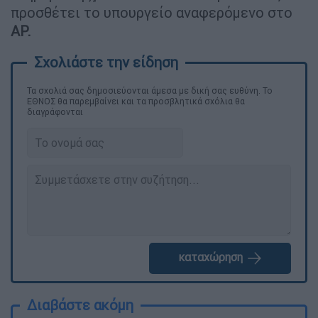
προσθέτει το υπουργείο αναφερόμενο στο
AP.
Τα σχολιά σας δημοσιεύονται άμεσα με δική σας ευθύνη. Το
ΕΘΝΟΣ θα παρεμβαίνει και τα προσβλητικά σχόλια θα
διαγράφονται
καταχώρηση
Διαβάστε ακόμη