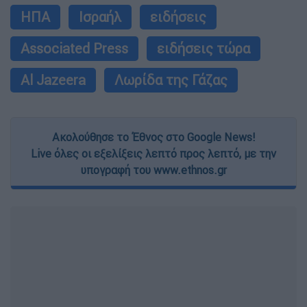
ΗΠΑ
Ισραήλ
ειδήσεις
Associated Press
ειδήσεις τώρα
Al Jazeera
Λωρίδα της Γάζας
Ακολούθησε το Έθνος στο Google News!
Live όλες οι εξελίξεις λεπτό προς λεπτό, με την
υπογραφή του www.ethnos.gr