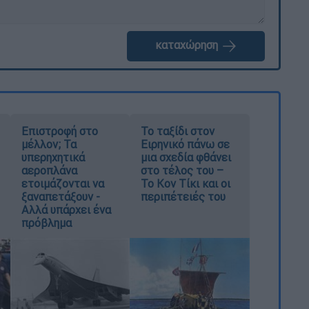
καταχώρηση
Επιστροφή στο
Το ταξίδι στον
μέλλον; Τα
Ειρηνικό πάνω σε
υπερηχητικά
μια σχεδία φθάνει
αεροπλάνα
στο τέλος του –
ετοιμάζονται να
Το Κον Τίκι και οι
ξαναπετάξουν -
περιπέτειές του
Αλλά υπάρχει ένα
πρόβλημα