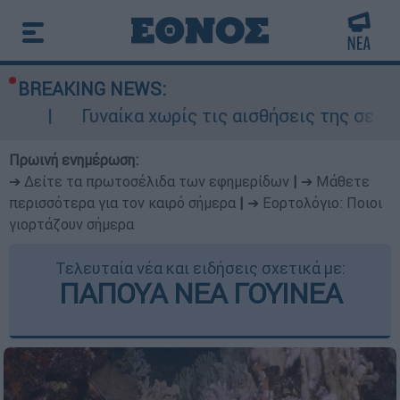
BREAKING NEWS:
αίκα χωρίς τις αισθήσεις της σε ακάλυπτο πολυ
Πρωινή ενημέρωση:
➔ Δείτε τα πρωτοσέλιδα των εφημερίδων
|
➔ Μάθετε
περισσότερα για τον καιρό σήμερα
|
➔ Εορτολόγιο: Ποιοι
γιορτάζουν σήμερα
Τελευταία νέα και ειδήσεις σχετικά με:
ΠΑΠΟΥΑ ΝΕΑ ΓΟΥΙΝΕΑ