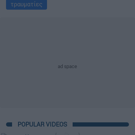
τραυματίες
POPULAR VIDEOS