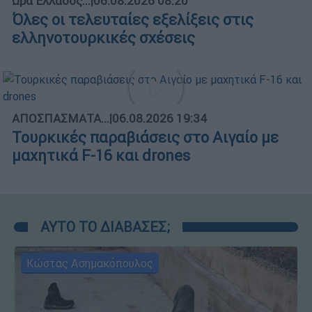
Ώρα Ελλάδος...
|
06.08.2026 08:20
Όλες οι τελευταίες εξελίξεις στις
ελληνοτουρκικές σχέσεις
ΑΠΟΣΠΑΣΜΑΤΑ...
|
06.08.2026 19:34
Τουρκικές παραβιάσεις στο Αιγαίο με
μαχητικά F-16 και drones
ΑΥΤΟ ΤΟ ΔΙΑΒΑΣΕΣ;
Κώστας Ασημακόπουλος