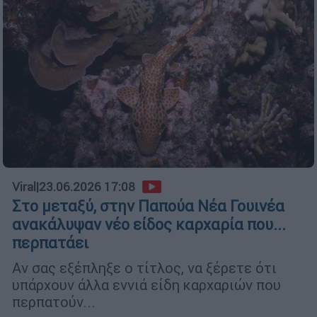
Viral
|
23.06.2026 17:08
Στο μεταξύ, στην Παπούα Νέα Γουινέα
ανακάλυψαν νέο είδος καρχαρία που...
περπατάει
Αν σας εξέπληξε ο τίτλος, να ξέρετε ότι
υπάρχουν άλλα εννιά είδη καρχαριών που
περπατούν...