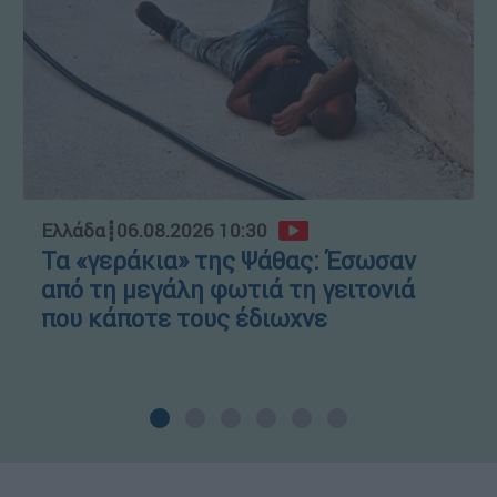
Ελλάδα
┋
06.08.2026 10:30
Τα «γεράκια» της Ψάθας: Έσωσαν
από τη μεγάλη φωτιά τη γειτονιά
που κάποτε τους έδιωχνε