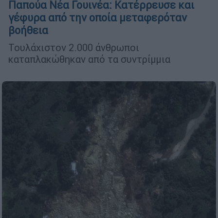
Παπούα Νέα Γουινέα: Κατέρρευσε και
γέφυρα από την οποία μεταφερόταν
βοήθεια
Τουλάχιστον 2.000 άνθρωποι
καταπλακώθηκαν από τα συντρίμμια