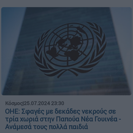
Κόσμος
|
25.07.2024 23:30
ΟΗΕ: Σφαγές με δεκάδες νεκρούς σε
τρία χωριά στην Παπούα Νέα Γουινέα -
Ανάμεσά τους πολλά παιδιά