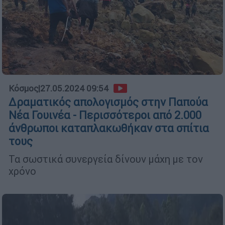
Κόσμος
|
27.05.2024 09:54
Δραματικός απολογισμός στην Παπούα
Νέα Γουινέα - Περισσότεροι από 2.000
άνθρωποι καταπλακωθήκαν στα σπίτια
τους
Τα σωστικά συνεργεία δίνουν μάχη με τον
χρόνο