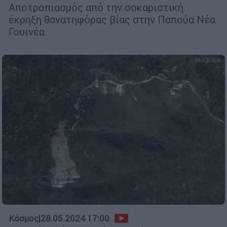
Αποτροπιασμός από την σοκαριστική
έκρηξη θανατηφόρας βίας στην Παπούα Νέα
Γουινέα
Κόσμος
|
28.05.2024 17:00