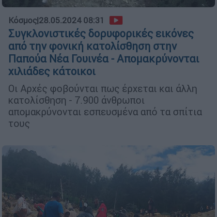
Κόσμος
|
28.05.2024 08:31
Συγκλονιστικές δορυφορικές εικόνες
από την φονική κατολίσθηση στην
Παπούα Νέα Γουινέα - Απομακρύνονται
χιλιάδες κάτοικοι
Οι Αρχές φοβούνται πως έρχεται και άλλη
κατολίσθηση - 7.900 άνθρωποι
απομακρύνονται εσπευσμένα από τα σπίτια
τους