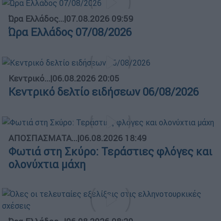
Ώρα Ελλάδος...
|
07.08.2026 09:59
Ώρα Ελλάδος 07/08/2026
Κεντρικό...
|
06.08.2026 20:05
Κεντρικό δελτίο ειδήσεων 06/08/2026
ΑΠΟΣΠΑΣΜΑΤΑ...
|
06.08.2026 18:49
Φωτιά στη Σκύρο: Τεράστιες φλόγες και
ολονύχτια μάχη