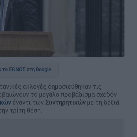
 το ΕΘΝΟΣ στη Google
ετανικές εκλογές δημοσιεύθηκαν τις
βεβαιώνουν το μεγάλο προβάδισμα σχεδόν
ικών
έναντι των
Συντηρητικών
με τη δεξιά
την τρίτη θέση.