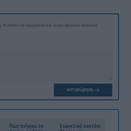
. Το ΕΘΝΟΣ θα παρεμβαίνει και τα προσβλητικά σχόλια θα
καταχώρηση
Πώς πνίγηκε το
Εκρηκτικό κοκτέιλ