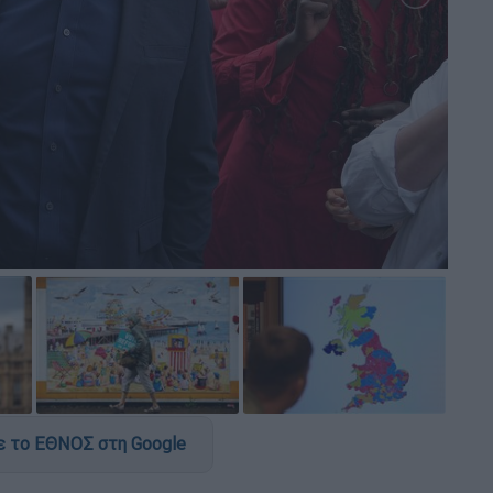
 το ΕΘΝΟΣ στη Google