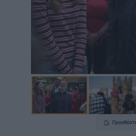
Προσθέστε