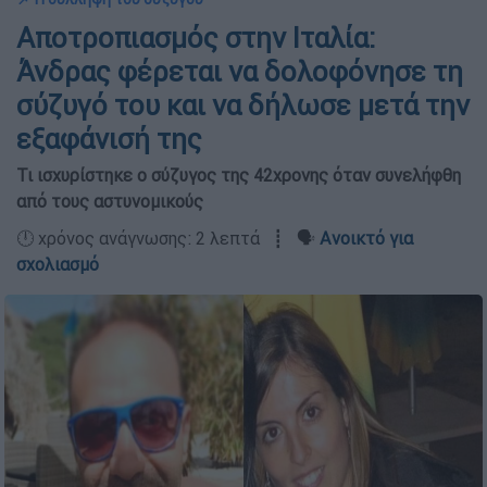
Αποτροπιασμός στην Ιταλία:
Άνδρας φέρεται να δολοφόνησε τη
σύζυγό του και να δήλωσε μετά την
εξαφάνισή της
Τι ισχυρίστηκε ο σύζυγος της 42χρονης όταν συνελήφθη
από τους αστυνομικούς
🕛 χρόνος ανάγνωσης: 2 λεπτά ┋ 🗣️
Ανοικτό για
σχολιασμό