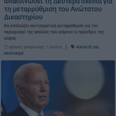
ανακοινώσει τη Δευτέρα σχέδια για
τη μεταρρύθμιση του Ανώτατου
Δικαστηρίου
Θα επιδιώξει συνταγματική μεταρρύθμιση για τον
περιορισμό της ασυλίας που χαίρουν οι πρόεδροι της
χώρας
🕛 χρόνος ανάγνωσης: 1 λεπτό ┋ 🗣️
Ανοικτό για
σχολιασμό