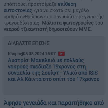
υπόπτους, προετοίμαζε
επίθεση
αυτοκτονίας
«για να σκοτώσει μεγάλο
αριθμό ανθρώπων» σε συναυλία της γνωστής
τραγουδίστριας.
Μάλιστα φωτογραφίες του
νεαρού τζιχαντιστή δημοσιεύουν ΜΜΕ.
ΔΙΑΒΑΣΤΕ ΕΠΙΣΗΣ
Κόσμος
|
08.08.2024 16:07
Αυστρία: Μακελειό με πολλούς
νεκρούς σχεδίαζε 19χρονος στη
συναυλία της Σουίφτ - Υλικό από ISIS
και Αλ Κάιντα στο σπίτι του 17χρονου
Άφησε γενειάδα και παραιτήθηκε από