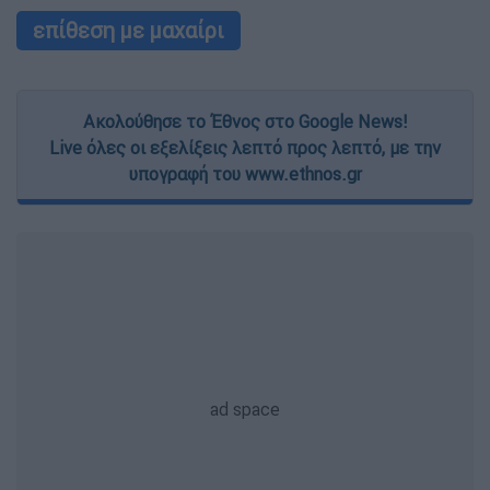
επίθεση με μαχαίρι
Ακολούθησε το Έθνος στο Google News!
Live όλες οι εξελίξεις λεπτό προς λεπτό, με την
υπογραφή του www.ethnos.gr