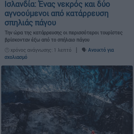
Ισλανδία: Ένας νεκρός και δύο
αγνοούμενοι από κατάρρευση
σπηλιάς πάγου
Την ώρα της κατάρρευσης οι περισσότεροι τουρίστες
βρίσκονταν έξω από το σπήλαιο πάγου
🕛 χρόνος ανάγνωσης: 1 λεπτό ┋ 🗣️
Ανοικτό για
σχολιασμό