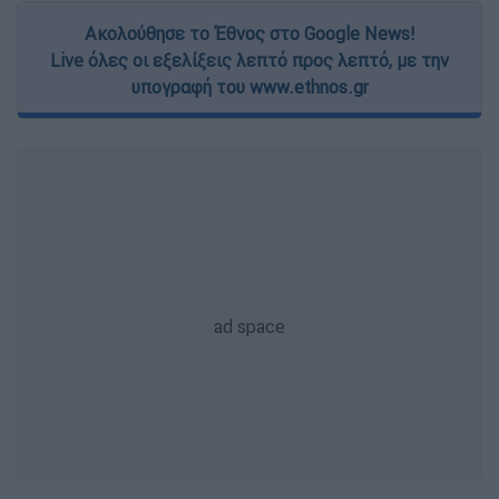
Ακολούθησε το Έθνος στο Google News!
Live όλες οι εξελίξεις λεπτό προς λεπτό, με την
υπογραφή του www.ethnos.gr