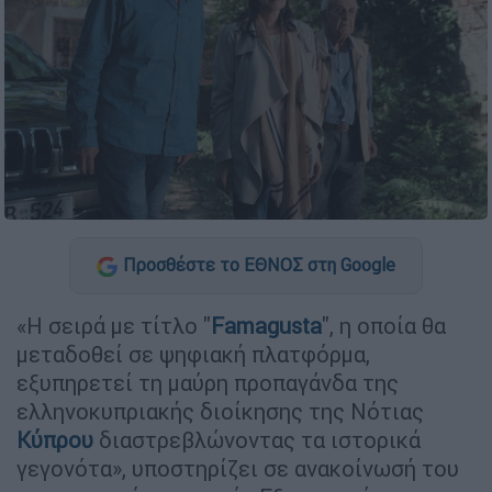
Προσθέστε το ΕΘΝΟΣ στη Google
«Η σειρά με τίτλο "
Famagusta
", η οποία θα
μεταδοθεί σε ψηφιακή πλατφόρμα,
εξυπηρετεί τη μαύρη προπαγάνδα της
ελληνοκυπριακής διοίκησης της Νότιας
Κύπρου
διαστρεβλώνοντας τα ιστορικά
γεγονότα», υποστηρίζει σε ανακοίνωσή του