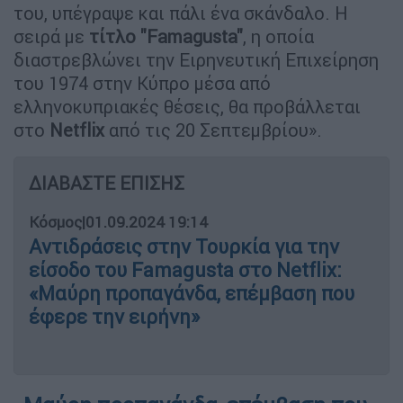
του, υπέγραψε και πάλι ένα σκάνδαλο. Η
σειρά με
τίτλο "Famagusta"
, η οποία
διαστρεβλώνει την Ειρηνευτική Επιχείρηση
του 1974 στην Κύπρο μέσα από
ελληνοκυπριακές θέσεις, θα προβάλλεται
στο
Netflix
από τις 20 Σεπτεμβρίου».
ΔΙΑΒΑΣΤΕ ΕΠΙΣΗΣ
Κόσμος
|
01.09.2024 19:14
Αντιδράσεις στην Τουρκία για την
είσοδο του Famagusta στο Netflix:
«Μαύρη προπαγάνδα, επέμβαση που
έφερε την ειρήνη»