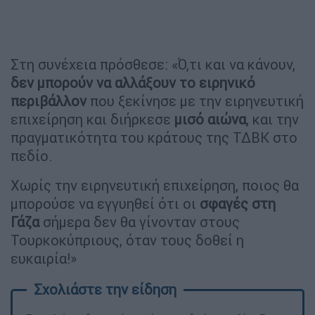
Στη συνέχεια πρόσθεσε: «Ό,τι και να κάνουν,
δεν μπορούν να αλλάξουν το ειρηνικό
περιβάλλον
που ξεκίνησε με την ειρηνευτική
επιχείρηση και διήρκεσε
μισό αιώνα
, και την
πραγματικότητα του κράτους της ΤΔΒΚ στο
πεδίο.
Χωρίς την ειρηνευτική επιχείρηση, ποιος θα
μπορούσε να εγγυηθεί ότι οι
σφαγές στη
Γάζα
σήμερα δεν θα γίνονταν στους
Τουρκοκύπριους, όταν τους δοθεί η
ευκαιρία!»