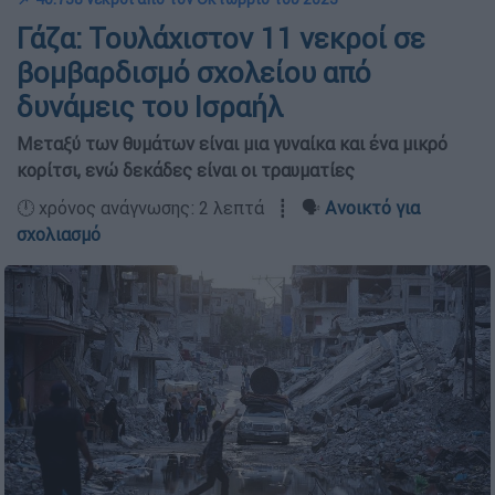
Γάζα: Τουλάχιστον 11 νεκροί σε
βομβαρδισμό σχολείου από
δυνάμεις του Ισραήλ
Μεταξύ των θυμάτων είναι μια γυναίκα και ένα μικρό
κορίτσι, ενώ δεκάδες είναι οι τραυματίες
🕛 χρόνος ανάγνωσης: 2 λεπτά ┋ 🗣️
Ανοικτό για
σχολιασμό