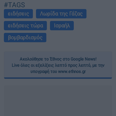
#TAGS
ειδήσεις
Λωρίδα της Γάζας
ειδήσεις τώρα
Ισραήλ
βομβαρδισμός
Ακολούθησε το Έθνος στο Google News!
Live όλες οι εξελίξεις λεπτό προς λεπτό, με την
υπογραφή του www.ethnos.gr