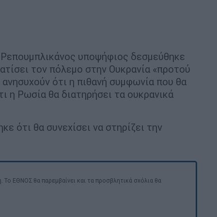
ο Ρεπουμπλικάνος υποψήφιος δεσμεύθηκε
ρματίσει τον πόλεμο στην Ουκρανία «προτού
 ανησυχούν ότι η πιθανή συμφωνία που θα
τι η Ρωσία θα διατηρήσει τα ουκρανικά
κε ότι θα συνεχίσει να στηρίζει την
. Το ΕΘΝΟΣ θα παρεμβαίνει και τα προσβλητικά σχόλια θα