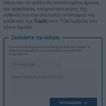
όπως και το υπόλοιπο κατεστημένο άμυνας
και ασφάλειας, επωμίστηκε μέρος της
ευθύνης για την αποτυχία εντοπισμού της
επίθεσης της
Χαμάς
στις 7 Οκτωβρίου στο
νότιο Ισραήλ.
Τα σχολιά σας δημοσιεύονται άμεσα με δική σας ευθύνη. Το
ΕΘΝΟΣ θα παρεμβαίνει και τα προσβλητικά σχόλια θα
διαγράφονται
καταχώρηση