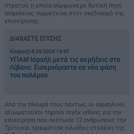
στρατού, η οποία σύμφωνα με δυτική πηγή
ασφαλείας συμμετείχε στον σχεδιασμό της
επιχείρησης.
ΔΙΑΒΑΣΤΕ ΕΠΙΣΗΣ
Κόσμος
|
18.09.2024 19:47
ΥΠΑΜ Ισραήλ μετά τις εκρήξεις στο
Λίβανο: Εισερχόμαστε σε νέα φάση
του πολέμου
Από την πλευρά τους πάντως, οι Ισραηλινοί
αξιωματούχοι τηρούν σιγήν ιχθύος για την
επιχείρηση που σκότωσε 12 ανθρώπους την
Τρίτη και τραυμάτισε χιλιάδες στελέχη της