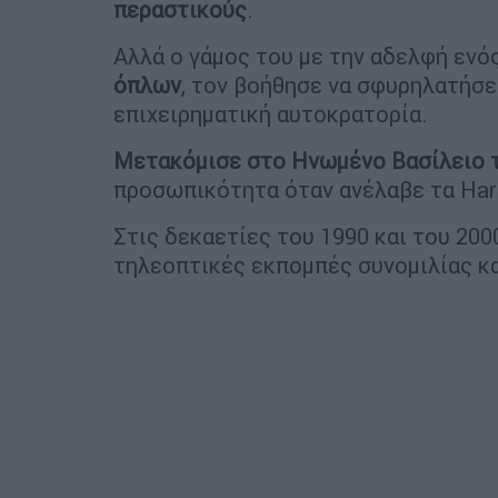
περαστικούς
.
Αλλά ο γάμος του με την αδελφή ενό
όπλων
, τον βοήθησε να σφυρηλατήσει
επιχειρηματική αυτοκρατορία.
Μετακόμισε στο Ηνωμένο Βασίλειο 
προσωπικότητα όταν ανέλαβε τα Harr
Στις δεκαετίες του 1990 και του 20
τηλεοπτικές εκπομπές συνομιλίας κ