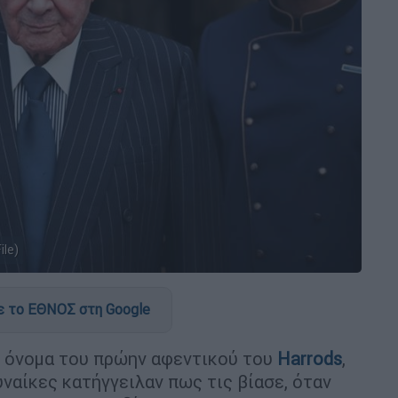
ile)
 το ΕΘΝΟΣ στη Google
ο όνομα του πρώην αφεντικού του
Harrods
,
ναίκες κατήγγειλαν πως τις βίασε, όταν