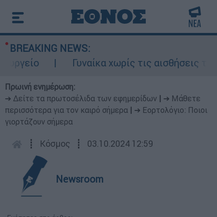
BREAKING NEWS:
ργείο
Γυναίκα χωρίς τις αισθήσεις της 
Πρωινή ενημέρωση:
➔ Δείτε τα πρωτοσέλιδα των εφημερίδων
|
➔ Μάθετε
περισσότερα για τον καιρό σήμερα
|
➔ Εορτολόγιο: Ποιοι
γιορτάζουν σήμερα
┋
Κόσμος
┋
03.10.2024 12:59
Newsroom