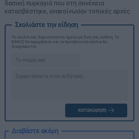
δασική πυρκαγιά που στη συνέχεια
κατασβέστηκε, ανακοίνωσαν τοπικές αρχές.
Τα σχολιά σας δημοσιεύονται άμεσα με δική σας ευθύνη. Το
ΕΘΝΟΣ θα παρεμβαίνει και τα προσβλητικά σχόλια θα
διαγράφονται
καταχώρηση
Διαβάστε ακόμη