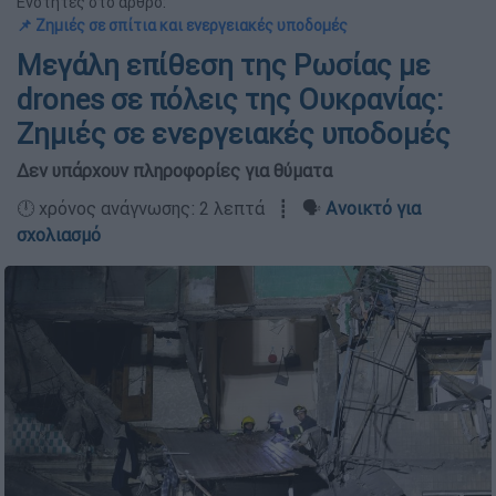
Ενότητες στο άρθρο:
📌 Ζημιές σε σπίτια και ενεργειακές υποδομές
Μεγάλη επίθεση της Ρωσίας με
drones σε πόλεις της Ουκρανίας:
Ζημιές σε ενεργειακές υποδομές
Δεν υπάρχουν πληροφορίες για θύματα
🕛 χρόνος ανάγνωσης: 2 λεπτά ┋ 🗣️
Ανοικτό για
σχολιασμό