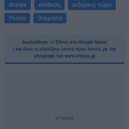
drones
επίθεση
ειδήσεις τώρα
Ρωσία
Ουκρανία
Ακολούθησε το Έθνος στο Google News!
Live όλες οι εξελίξεις λεπτό προς λεπτό, με την
υπογραφή του www.ethnos.gr