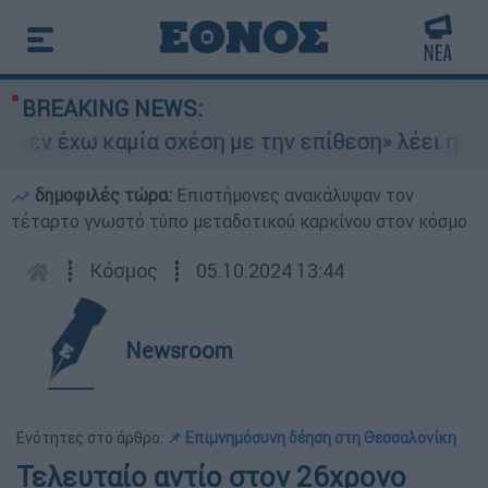
BREAKING NEWS:
εν έχω καμία σχέση με την επίθεση» λέει η 46χρ
δημοφιλές τώρα:
Επιστήμονες ανακάλυψαν τον
τέταρτο γνωστό τύπο μεταδοτικού καρκίνου στον κόσμο
┋
Κόσμος
┋
05.10.2024 13:44
Newsroom
Ενότητες στο άρθρο:
📌 Επιμνημόσυνη δέηση στη Θεσσαλονίκη
Τελευταίο αντίο στον 26χρονο