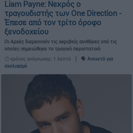
Liam Payne: Νεκρός ο
τραγουδιστής των One Direction -
Έπεσε από τον τρίτο όροφο
ξενοδοχείου
Οι Αρχές διερευνούν τις ακριβείς συνθήκες υπό τις
οποίες σημειώθηκε το τραγικό περιστατικό
🕛 χρόνος ανάγνωσης: 1 λεπτό ┋ 🗣️
Ανοικτό για
σχολιασμό