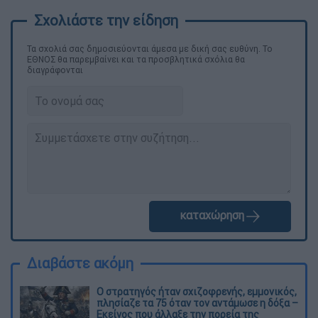
Τα σχολιά σας δημοσιεύονται άμεσα με δική σας ευθύνη. Το
ΕΘΝΟΣ θα παρεμβαίνει και τα προσβλητικά σχόλια θα
διαγράφονται
καταχώρηση
Διαβάστε ακόμη
O στρατηγός ήταν σχιζοφρενής, εμμονικός,
πλησίαζε τα 75 όταν τον αντάμωσε η δόξα –
Εκείνος που άλλαξε την πορεία της