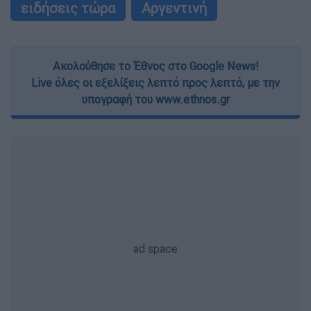
ειδήσεις τώρα
Αργεντινή
Ακολούθησε το Έθνος στο Google News!
Live όλες οι εξελίξεις λεπτό προς λεπτό, με την
υπογραφή του www.ethnos.gr