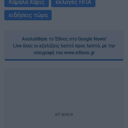
Κάμαλα Χάρις
εκλογές ΗΠΑ
ειδήσεις τώρα
Ακολούθησε το Έθνος στο Google News!
Live όλες οι εξελίξεις λεπτό προς λεπτό, με την
υπογραφή του www.ethnos.gr