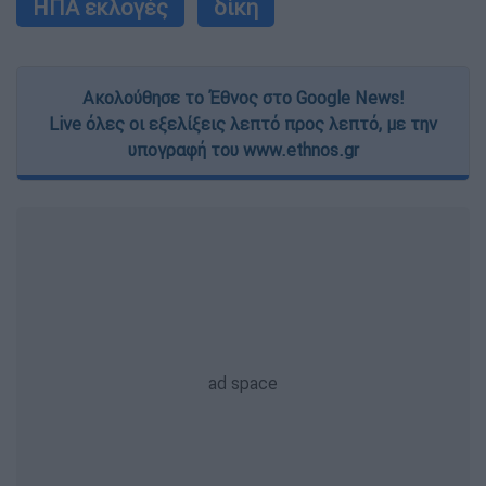
ΗΠΑ εκλογές
δίκη
Ακολούθησε το Έθνος στο Google News!
Live όλες οι εξελίξεις λεπτό προς λεπτό, με την
υπογραφή του www.ethnos.gr