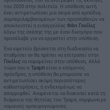
του 2020 στην πολιτεία. Η υπόθεση αυτή
έχει αντιμετωπίσει μια σειρά από εμπόδια,
συμπεριλαμβανομένων των προσπαθειών να
αποκλειστεί η εισαγγελέας
Φάνι Γουίλις
λόγω της σχέσης της με έναν δικηγόρο που
προσέλαβε για να εργαστεί στην υπόθεση.
Ένα εφετείο βρίσκεται στη διαδικασία να
σταθμίσει αν θα πρέπει να επιτραπεί στην
Γουίλις
να παραμείνει στην υπόθεση. Αλλά
τώρα που ο
Τραμπ
είναι ο επόμενος
πρόεδρος, η υπόθεση θα μπορούσε να
αντιμετωπίσει ακόμη περισσότερες
καθυστερήσεις, ή ενδεχομένως να
απορριφθεί. Αναμένεται να διακοπεί κατά τη
διάρκεια της θητείας του Τραμπ, σύμφωνα με
νομικούς εμπειρογνώμονες.