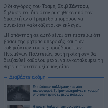
Ο δικηγόρος του Τραμπ,
Στιβ
Σάντοου
,
δήλωσε το ίδιο όταν ρωτήθηκε από τον
δικαστή αν ο
Τραμπ
θα μπορούσε να
συνεχίσει να δικάζεται αν εκλεγεί.
«Η απάντηση σε αυτό είναι ότι πιστεύω ότι
βάσει της ρήτρας υπεροχής και των
καθηκόντων του ως προέδρου των
Ηνωμένων Πολιτειών, αυτή η δίκη δεν θα
διεξαχθεί καθόλου μέχρι να εγκαταλείψει τη
θητεία του στο αξίωμα», είπε.
Διαβάστε ακόμη
Εκτελέσεις, συλλήψεις και νέοι
περιορισμοί: Το Ιράν σκληραίνει τη γραμμή
στο εσωτερικό εν μέσω πολέμου
Η πρώτη δήλωση της οικογένειας της