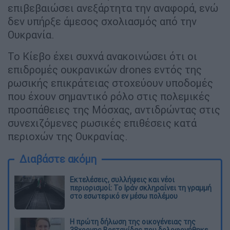
επιβεβαιώσει ανεξάρτητα την αναφορά, ενώ
δεν υπήρξε άμεσος σχολιασμός από την
Ουκρανία.
Το Κίεβο έχει συχνά ανακοινώσει ότι οι
επιδρομές ουκρανικών drones εντός της
ρωσικής επικράτειας στοχεύουν υποδομές
που έχουν σημαντικό ρόλο στις πολεμικές
προσπάθειες της Μόσχας, αντιδρώντας στις
συνεχιζόμενες ρωσικές επιθέσεις κατά
περιοχών της Ουκρανίας.
Διαβάστε ακόμη
Εκτελέσεις, συλλήψεις και νέοι
περιορισμοί: Το Ιράν σκληραίνει τη γραμμή
στο εσωτερικό εν μέσω πολέμου
Η πρώτη δήλωση της οικογένειας της
38χρονης Βρετανίδας που δολοφονήθηκε