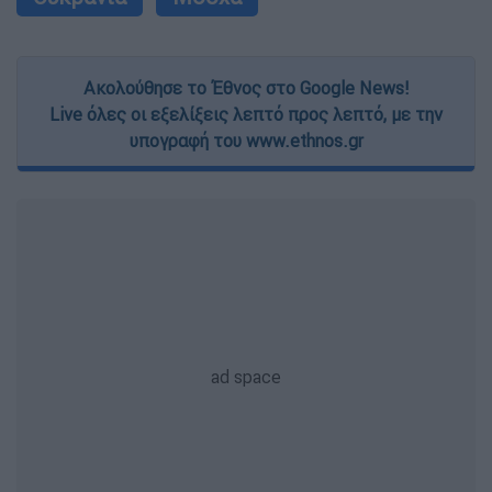
Ακολούθησε το Έθνος στο Google News!
Live όλες οι εξελίξεις λεπτό προς λεπτό, με την
υπογραφή του www.ethnos.gr