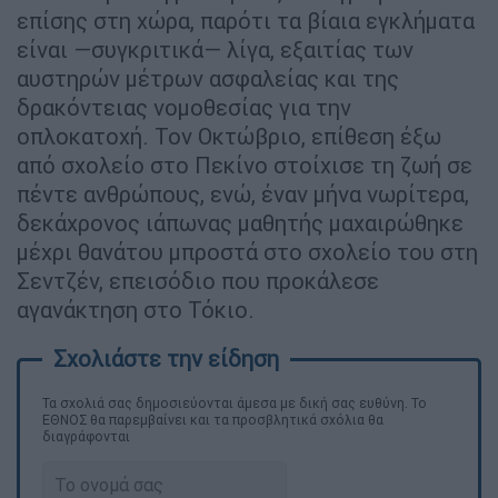
επίσης στη χώρα, παρότι τα βίαια εγκλήματα
είναι —συγκριτικά— λίγα, εξαιτίας των
αυστηρών μέτρων ασφαλείας και της
δρακόντειας νομοθεσίας για την
οπλοκατοχή. Τον Οκτώβριο, επίθεση έξω
από σχολείο στο Πεκίνο στοίχισε τη ζωή σε
πέντε ανθρώπους, ενώ, έναν μήνα νωρίτερα,
δεκάχρονος ιάπωνας μαθητής μαχαιρώθηκε
μέχρι θανάτου μπροστά στο σχολείο του στη
Σεντζέν, επεισόδιο που προκάλεσε
αγανάκτηση στο Τόκιο.
Τα σχολιά σας δημοσιεύονται άμεσα με δική σας ευθύνη. Το
ΕΘΝΟΣ θα παρεμβαίνει και τα προσβλητικά σχόλια θα
διαγράφονται