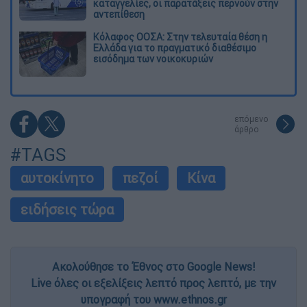
καταγγελίες, οι παρατάξεις περνούν στην
αντεπίθεση
Κόλαφος ΟΟΣΑ: Στην τελευταία θέση η
Ελλάδα για το πραγματικό διαθέσιμο
εισόδημα των νοικοκυριών
επόμενο
άρθρο
#TAGS
αυτοκίνητο
πεζοί
Κίνα
ειδήσεις τώρα
Ακολούθησε το Έθνος στο Google News!
Live όλες οι εξελίξεις λεπτό προς λεπτό, με την
υπογραφή του www.ethnos.gr