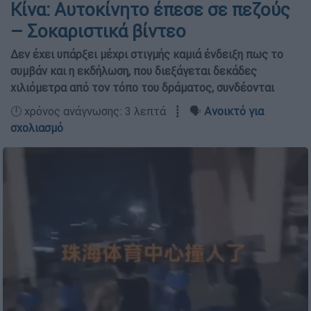
Κίνα: Αυτοκίνητο έπεσε σε πεζούς
– Σοκαριστικά βίντεο
Δεν έχει υπάρξει μέχρι στιγμής καμιά ένδειξη πως το
συμβάν και η εκδήλωση, που διεξάγεται δεκάδες
χιλιόμετρα από τον τόπο του δράματος, συνδέονται
🕛 χρόνος ανάγνωσης: 3 λεπτά ┋ 🗣️
Ανοικτό για
σχολιασμό