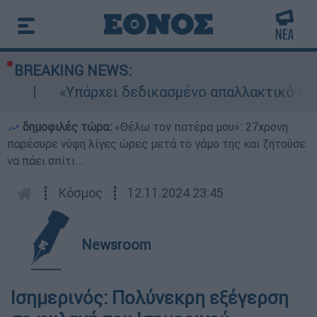
BREAKING NEWS:
«Υπάρχει δεδικασμένο απαλλακτικό για αυ
δημοφιλές τώρα:
«Θέλω τον πατέρα μου»: 27χρονη
παρέσυρε νύφη λίγες ώρες μετά το γάμο της και ζητούσε
να πάει σπίτι...
┋
Κόσμος
┋
12.11.2024 23:45
Newsroom
Ισημερινός: Πολύνεκρη εξέγερση