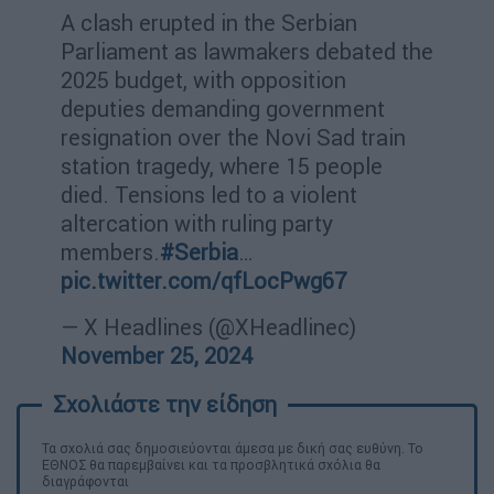
A clash erupted in the Serbian
Parliament as lawmakers debated the
2025 budget, with opposition
deputies demanding government
resignation over the Novi Sad train
station tragedy, where 15 people
died. Tensions led to a violent
altercation with ruling party
members.
#Serbia
…
pic.twitter.com/qfLocPwg67
— X Headlines (@XHeadlinec)
November 25, 2024
Τα σχολιά σας δημοσιεύονται άμεσα με δική σας ευθύνη. Το
ΕΘΝΟΣ θα παρεμβαίνει και τα προσβλητικά σχόλια θα
διαγράφονται