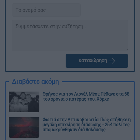
καταχώρηση
Διαβάστε ακόμη
Θρήνος για τον Λιονέλ Μέσι: Πέθανε στα 68
του χρόνια ο πατέρας του, Χόρχε
Φωτιά στην Αττικοβοιωτία: Πώς στήθηκε η
μεγάλη επιχείρηση διάσωσης - 254 πολίτες
απομακρύνθηκαν διά θαλάσσης