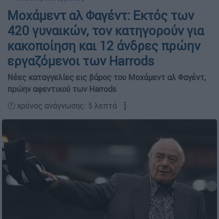
Μοχάμεντ αλ Φαγέντ: Εκτός των
420 γυναικών, τον κατηγορούν για
κακοποίηση και 12 άνδρες πρώην
εργαζόμενοι των Harrods
Νέες καταγγελίες εις βάρος του Μοχάμεντ αλ Φαγέντ,
πρώην αφεντικού των Harrods
🕛 χρόνος ανάγνωσης: 5 λεπτά ┋