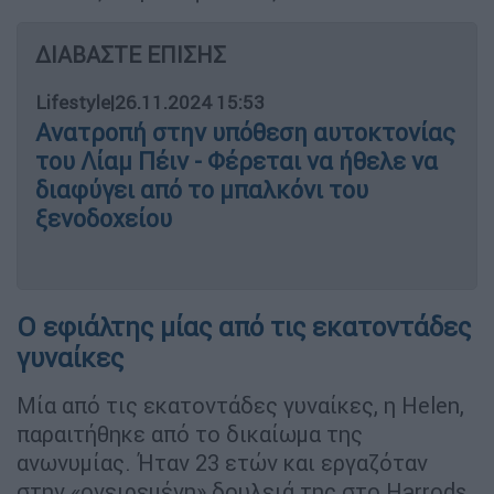
ΔΙΑΒΑΣΤΕ ΕΠΙΣΗΣ
Lifestyle
|
26.11.2024 15:53
Ανατροπή στην υπόθεση αυτοκτονίας
του Λίαμ Πέιν - Φέρεται να ήθελε να
διαφύγει από το μπαλκόνι του
ξενοδοχείου
Ο εφιάλτης μίας από τις εκατοντάδες
γυναίκες
Μία από τις εκατοντάδες γυναίκες, η Helen,
παραιτήθηκε από το δικαίωμα της
ανωνυμίας. Ήταν 23 ετών και εργαζόταν
στην «ονειρεμένη» δουλειά της στο Harrods