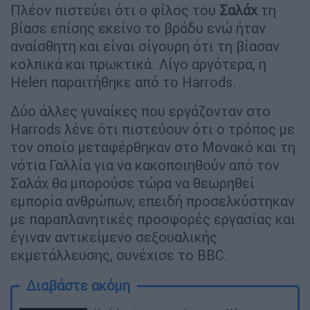
Πλέον πιστεύει ότι ο φίλος του
Σαλάχ
τη
βίασε επίσης εκείνο το βράδυ ενώ ήταν
αναίσθητη και είναι σίγουρη ότι τη βίασαν
κολπικά και πρωκτικά. Λίγο αργότερα, η
Helen παραιτήθηκε από το Harrods.
Δύο άλλες γυναίκες που εργάζονταν στο
Harrods λένε ότι πιστεύουν ότι ο τρόπος με
τον οποίο μεταφέρθηκαν στο Μονακό και τη
νότια Γαλλία για να κακοποιηθούν από τον
Σαλάχ θα μπορούσε τώρα να θεωρηθεί
εμπορία ανθρώπων, επειδή προσελκύστηκαν
με παραπλανητικές προσφορές εργασίας και
έγιναν αντικείμενο σεξουαλικής
εκμετάλλευσης, συνέχισε το BBC.
Διαβάστε ακόμη