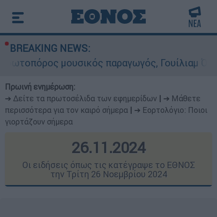
BREAKING NEWS:
υσικός παραγωγός, Γουίλιαμ Όρμπιτ - Η καθορισ
Πρωινή ενημέρωση:
➔ Δείτε τα πρωτοσέλιδα των εφημερίδων
|
➔ Μάθετε
περισσότερα για τον καιρό σήμερα
|
➔ Εορτολόγιο: Ποιοι
γιορτάζουν σήμερα
26.11.2024
Οι ειδήσεις όπως τις κατέγραψε το ΕΘΝΟΣ
την Τρίτη 26 Νοεμβρίου 2024