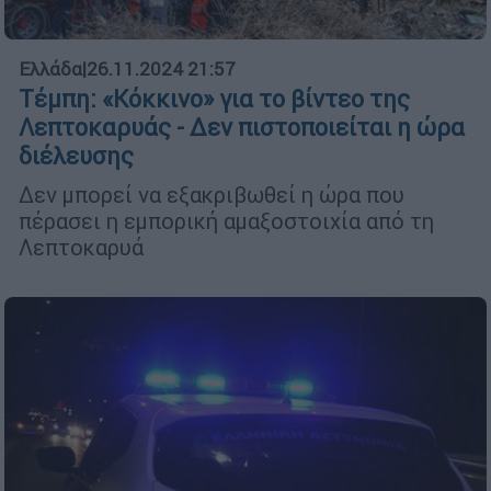
Ελλάδα
|
26.11.2024 21:57
Τέμπη: «Κόκκινο» για το βίντεο της
Λεπτοκαρυάς - Δεν πιστοποιείται η ώρα
διέλευσης
Δεν μπορεί να εξακριβωθεί η ώρα που
πέρασει η εμπορική αμαξοστοιχία από τη
Λεπτοκαρυά