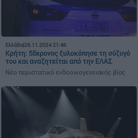
Ελλάδα
|
26.11.2024 21:46
Κρήτη: 55χρονος ξυλοκόπησε τη σύζυγό
του και αναζητείται από την ΕΛΑΣ
Νέο περιστατικό ενδοοικογενειακής βίας