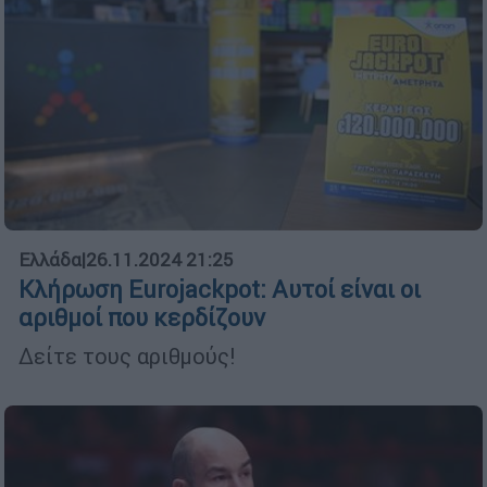
Ελλάδα
|
26.11.2024 21:25
Κλήρωση Eurojackpot: Αυτοί είναι οι
αριθμοί που κερδίζουν
Δείτε τους αριθμούς!