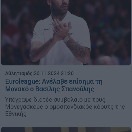
Αθλητισμός
|
26.11.2024 21:20
Euroleague: Ανέλαβε επίσημα τη
Μονακό ο Βασίλης Σπανούλης
Υπέγραψε διετές συμβόλαιο με τους
Μονεγάσκους ο ομοσπονδιακός κόουτς της
Εθνικής