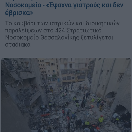
Νοσοκομείο - «Έψαχνα γιατρούς και δεν
έβρισκα»
Το κουβάρι των ιατρικών και διοικητικών
παραλείψεων στο 424 Στρατιωτικό
Νοσοκομείο Θεσσαλονίκης ξετυλίγεται
σταδιακά