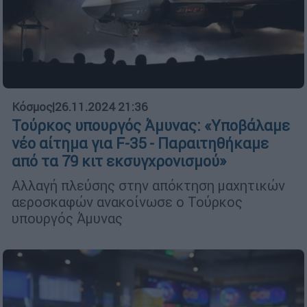
Κόσμος
|
26.11.2024 21:36
Τούρκος υπουργός Άμυνας: «Υποβάλαμε
νέο αίτημα για F-35 - Παραιτηθήκαμε
από τα 79 κιτ εκσυγχρονισμού»
Αλλαγή πλεύσης στην απόκτηση μαχητικών
αεροσκαφών ανακοίνωσε ο Τούρκος
υπουργός Άμυνας