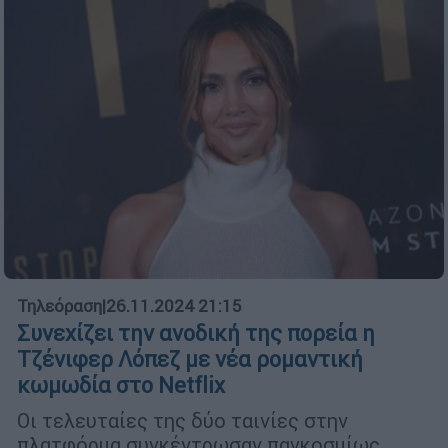
Τηλεόραση
|
26.11.2024 21:15
Συνεχίζει την ανοδική της πορεία η
Τζένιφερ Λόπεζ με νέα ρομαντική
κωμωδία στο Netflix
Οι τελευταίες της δύο ταινίες στην
πλατφόρμα συγκέντρωσαν παγκοσμίως