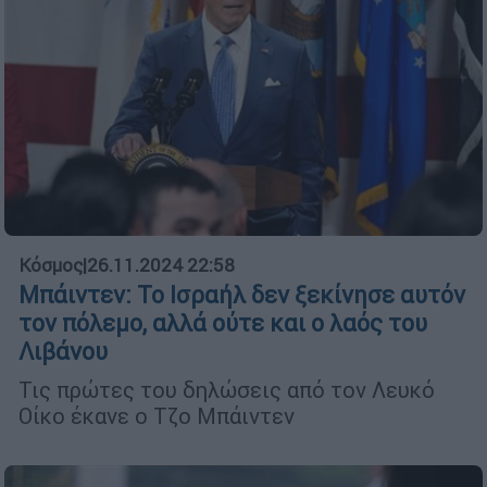
Κόσμος
|
26.11.2024 22:58
Μπάιντεν: Το Ισραήλ δεν ξεκίνησε αυτόν
τον πόλεμο, αλλά ούτε και ο λαός του
Λιβάνου
Τις πρώτες του δηλώσεις από τον Λευκό
Οίκο έκανε ο Τζο Μπάιντεν