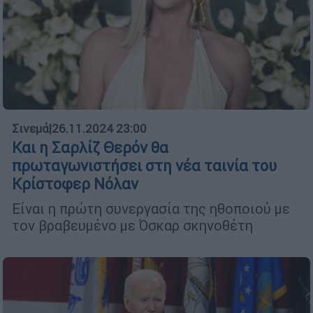
Σινεμά
|
26.11.2024 23:00
Και η Σαρλίζ Θερόν θα
πρωταγωνιστήσει στη νέα ταινία του
Κρίστοφερ Νόλαν
Είναι η πρώτη συνεργασία της ηθοποιού με
τον βραβευμένο με Όσκαρ σκηνοθέτη