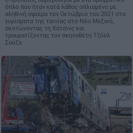
όπλο που ήταν κατά λάθος οπλισμένο με
αληθινή σφαίρα τον Οκτώβριο του 2021 στα
γυρίσματα της ταινίας στο Νέο Μεξικό,
σκοτώνοντας τη Χάτσινς και
τραυματίζοντας τον σκηνοθέτη Τζόελ
Σούζα