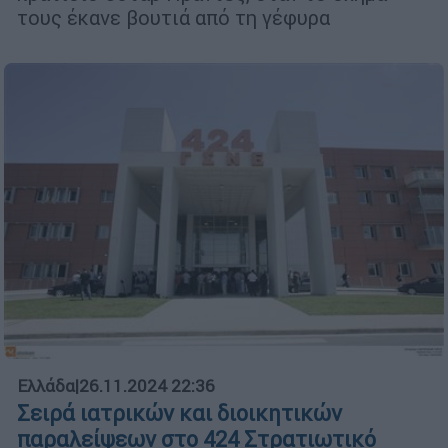
τους έκανε βουτιά από τη γέφυρα
Ελλάδα
|
26.11.2024 22:36
Σειρά ιατρικών και διοικητικών
παραλείψεων στο 424 Στρατιωτικό