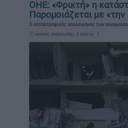
ΟΗΕ: «Φρικτή» η κατάστ
Παρομοιάζεται με «την
Ο καταστροφικός απολογισμός των συγκρούσε
🕛 χρόνος ανάγνωσης: 3 λεπτά ┋