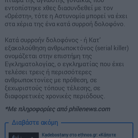
εντοπίστηκε χθες διασυνδεθεί με τον
«Ορέστη», τότε η Αστυνομία μπορεί να έχει
στα χέρια της ένα κατά συρροή δολοφόνο.
Κατά συρροήν δολοφόνος - ή Κατ'
εξακολούθηση ανθρωποκτόνος (serial killer)
ονομάζεται στην επιστήμη της
Εγκληματολογίας, ο εγκληματίας που έχει
τελέσει τρεις ή περισσότερες
ανθρωποκτονίες με πρόθεση, σε
ξεχωριστούς τόπους τέλεσης, σε
διαφορετικές χρονικές περιόδους.
*Με πληροφορίες από philenews.com
Διαβάστε ακόμη
Kadebostany στο ethnos.gr: «Κάποτε