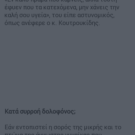
έφυεν που τα κατεχόμενα, μην χάνεις την
καλή σου υγεία», του είπε αστυνομικός,
όπως ανέφερε ο κ. Κουτρουκίδης.
Κατά συρροή δολοφόνος;
Εάν εντοπιστεί η σορός της μικρής και το
πτώμα της άγνωστης γυναίκας που