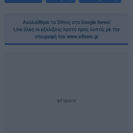
Ακολούθησε το Έθνος στο Google News!
Live όλες οι εξελίξεις λεπτό προς λεπτό, με την
υπογραφή του www.ethnos.gr