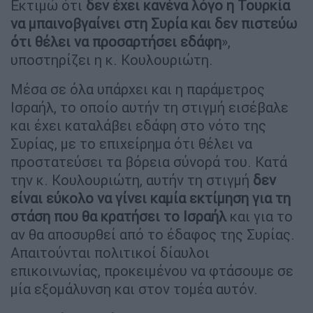
Εκτιμώ ότι
δεν έχει κανένα λόγο η Τουρκία
να μπαινοβγαίνει στη Συρία και δεν πιστεύω
ότι θέλει να προσαρτήσει εδάφη
»,
υποστηρίζει η κ. Κουλουριώτη.
Μέσα σε όλα υπάρχει και η παράμετρος
Ισραήλ, το οποίο αυτήν τη στιγμή εισέβαλε
και έχει καταλάβει εδάφη στο νότο της
Συρίας, με το επιχείρημα ότι θέλει να
προστατεύσει τα βόρεια σύνορά του. Κατά
την κ. Κουλουριώτη, αυτήν τη στιγμή
δεν
είναι εύκολο να γίνει καμία εκτίμηση για τη
στάση που θα κρατήσει το Ισραήλ
και για το
αν θα αποσυρθεί από το έδαφος της Συρίας.
Απαιτούνται πολιτικοί δίαυλοι
επικοινωνίας, προκειμένου να φτάσουμε σε
μία εξομάλυνση και στον τομέα αυτόν.