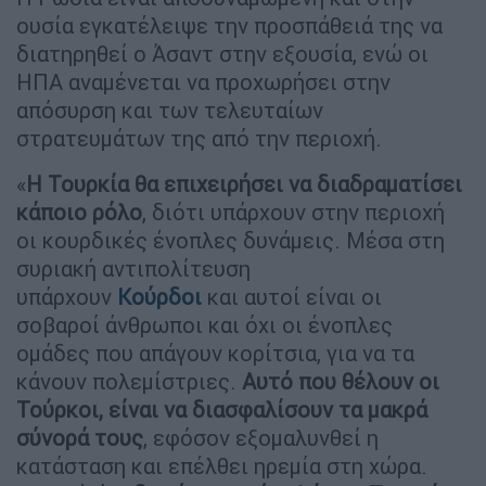
ουσία εγκατέλειψε την προσπάθειά της να
διατηρηθεί ο Άσαντ στην εξουσία, ενώ οι
ΗΠΑ αναμένεται να προχωρήσει στην
απόσυρση και των τελευταίων
στρατευμάτων της από την περιοχή.
«
Η Τουρκία θα επιχειρήσει να διαδραματίσει
κάποιο ρόλο
, διότι υπάρχουν στην περιοχή
οι κουρδικές ένοπλες δυνάμεις. Μέσα στη
συριακή αντιπολίτευση
υπάρχουν
Κούρδοι
και αυτοί είναι οι
σοβαροί άνθρωποι και όχι οι ένοπλες
ομάδες που απάγουν κορίτσια, για να τα
κάνουν πολεμίστριες.
Αυτό που θέλουν οι
Τούρκοι, είναι να διασφαλίσουν τα μακρά
σύνορά τους
, εφόσον εξομαλυνθεί η
κατάσταση και επέλθει ηρεμία στη χώρα.