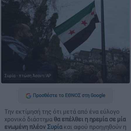
Συρία - πτώση Άσαντ/AP
Προσθέστε το ΕΘΝΟΣ στη Google
Την εκτίμησή της ότι μετά από ένα εύλογο
χρονικό διάστημα
θα επέλθει η ηρεμία σε μία
ενωμένη πλέον
Συρία
και αφού προηγηθούν η