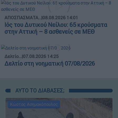
ΑΠΟΣΠΑΣΜΑΤΑ...
|
08.08.2026 14:01
Ιός του Δυτικού Νείλου: 65 κρούσματα
στην Αττική – 8 ασθενείς σε ΜΕΘ
Δελτίο...
|
07.08.2026 14:25
Δελτίο στη νοηματική 07/08/2026
ΑΥΤΟ ΤΟ ΔΙΑΒΑΣΕΣ;
Κώστας Ασημακόπουλος