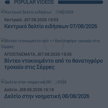
POPULAR VIDEOS
Κεντρικό...
|
07.08.2026 19:53
Κεντρικό δελτίο ειδήσεων 07/08/2026
ΑΠΟΣΠΑΣΜΑΤΑ...
|
07.08.2026 19:26
Βίντεο ντοκουμέντο από το θανατηφόρο
τροχαίο στις Σέρρες
Δελτίο...
|
08.08.2026 16:18
Δελτίο στην νοηματική 08/08/2026