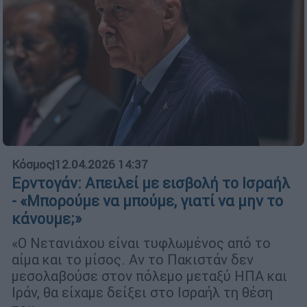
Κόσμος
|
12.04.2026 14:37
Ερντογάν: Απειλεί με εισβολή το Ισραήλ
- «Μπορούμε να μπούμε, γιατί να μην το
κάνουμε;»
«Ο Νετανιάχου είναι τυφλωμένος από το
αίμα και το μίσος. Αν το Πακιστάν δεν
μεσολαβούσε στον πόλεμο μεταξύ ΗΠΑ και
Ιράν, θα είχαμε δείξει στο Ισραήλ τη θέση