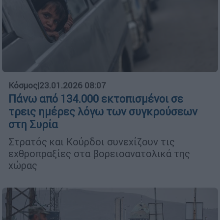
Κόσμος
|
23.01.2026 08:07
Πάνω από 134.000 εκτοπισμένοι σε
τρεις ημέρες λόγω των συγκρούσεων
στη Συρία
Στρατός και Κούρδοι συνεχίζουν τις
εχθροπραξίες στα βορειοανατολικά της
χώρας