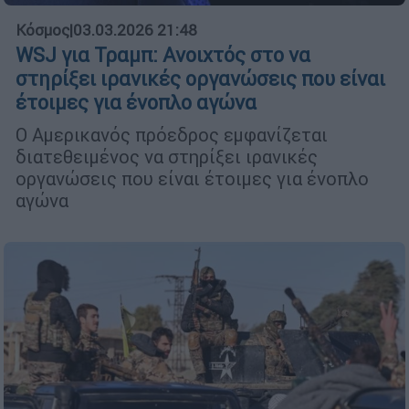
Κόσμος
|
03.03.2026 21:48
WSJ για Τραμπ: Ανοιχτός στο να
στηρίξει ιρανικές οργανώσεις που είναι
έτοιμες για ένοπλο αγώνα
Ο Αμερικανός πρόεδρος εμφανίζεται
διατεθειμένος να στηρίξει ιρανικές
οργανώσεις που είναι έτοιμες για ένοπλο
αγώνα