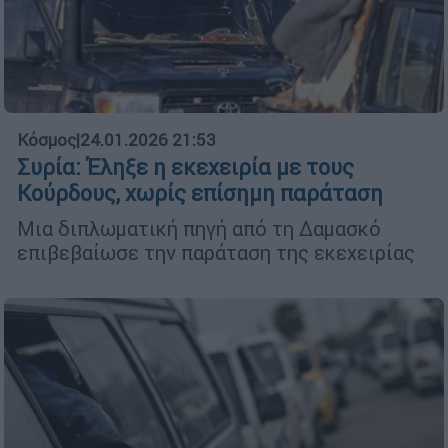
Κόσμος
|
24.01.2026 21:53
Συρία: Έληξε η εκεχειρία με τους
Κούρδους, χωρίς επίσημη παράταση
Μια διπλωματική πηγή από τη Δαμασκό
επιβεβαίωσε την παράταση της εκεχειρίας