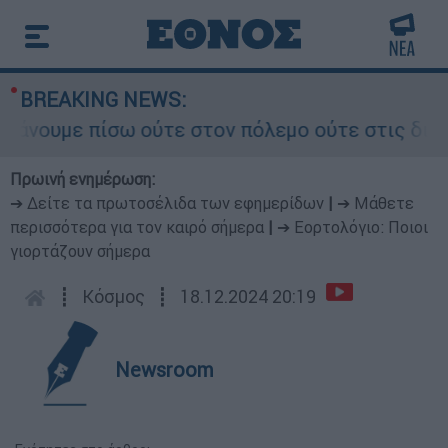
BREAKING NEWS:
ουμε πίσω ούτε στον πόλεμο ούτε στις διαπραγμα
Πρωινή ενημέρωση:
➔ Δείτε τα πρωτοσέλιδα των εφημερίδων
|
➔ Μάθετε
περισσότερα για τον καιρό σήμερα
|
➔ Εορτολόγιο: Ποιοι
γιορτάζουν σήμερα
┋
Κόσμος
┋
18.12.2024 20:19
Newsroom