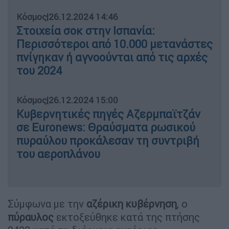
Κόσμος
|
26.12.2024 14:46
Στοιχεία σοκ στην Ισπανία:
Περισσότεροι από 10.000 μετανάστες
πνίγηκαν ή αγνοούνται από τις αρχές
του 2024
Κόσμος
|
26.12.2024 15:00
Κυβερνητικές πηγές Αζερμπαϊτζάν
σε Euronews: Θραύσματα ρωσικού
πυραύλου προκάλεσαν τη συντριβή
του αεροπλάνου
Σύμφωνα με την
αζέρικη κυβέρνηση
, ο
πύραυλος
εκτοξεύθηκε κατά της πτήσης