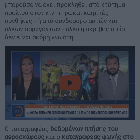
μπορούσε να έχει προκληθεί από χτύπημα
πουλιού στον κινητήρα και καιρικές
συνθήκες - ή από συνδυασμό αυτών και
άλλων παραγόντων - αλλά η ακριβής αιτία
δεν είναι ακόμη γνωστή.
video
Ο καταγραφέας
δεδομένων πτήσης του
αεροσκάφους
και ο
καταγραφέας φωνής στο