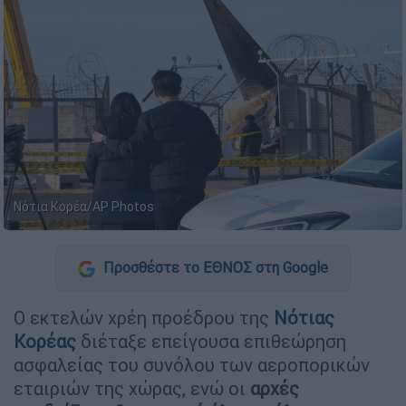
Νότια Κορέα/AP Photos
Προσθέστε το ΕΘΝΟΣ στη Google
Ο εκτελών χρέη προέδρου της
Νότιας
Κορέας
διέταξε επείγουσα επιθεώρηση
ασφαλείας του συνόλου των αεροπορικών
εταιριών της χώρας, ενώ οι
αρχές