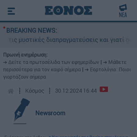
BREAKING NEWS:
τικές διαπραγματεύσεις και γιατί αντιδρούν οι 
Πρωινή ενημέρωση:
➔ Δείτε τα πρωτοσέλιδα των εφημερίδων
|
➔ Μάθετε
περισσότερα για τον καιρό σήμερα
|
➔ Εορτολόγιο: Ποιοι
γιορτάζουν σήμερα
┋
Κόσμος
┋
30.12.2024 16:44
Newsroom