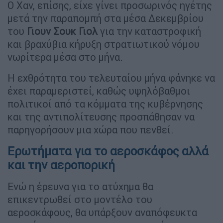
Ο Χαν, επίσης, είχε γίνει προσωρινός ηγέτης
μετά την παραπομπή στα μέσα Δεκεμβρίου
του
Γιουν Σουκ Γιολ
για την καταστροφική
και βραχύβια κήρυξη στρατιωτικού νόμου
νωρίτερα μέσα στο μήνα.
Η εχθρότητα του τελευταίου μήνα φάνηκε να
έχει παραμεριστεί, καθώς υψηλόβαθμοι
πολιτικοί από τα κόμματα της κυβέρνησης
και της αντιπολίτευσης προσπάθησαν να
παρηγορήσουν μια χώρα που πενθεί.
Ερωτήματα για το αεροσκάφος αλλά
και την αεροπορική
Ενώ η έρευνα για το ατύχημα θα
επικεντρωθεί στο μοντέλο του
αεροσκάφους, θα υπάρξουν αναπόφευκτα