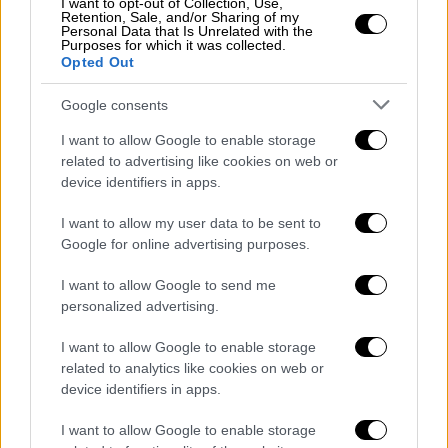
I want to opt-out of Collection, Use,
Retention, Sale, and/or Sharing of my
Personal Data that Is Unrelated with the
Purposes for which it was collected.
Opted Out
Google consents
I want to allow Google to enable storage
related to advertising like cookies on web or
device identifiers in apps.
I want to allow my user data to be sent to
Google for online advertising purposes.
I want to allow Google to send me
personalized advertising.
I want to allow Google to enable storage
related to analytics like cookies on web or
device identifiers in apps.
I want to allow Google to enable storage