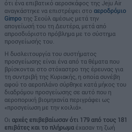
ότι ένα επιβατικό αεροσκάφος της Jeju Air
αναγκάστηκε να επιστρέψει στο
αεροδρόμιο
Gimpo
της Σεούλ αμέσως μετά την
απογείωσή του τη Δευτέρα, μετά από
απροσδιόριστο πρόβλημα με το σύστημα
προσγείωσής του.
Η δυσλειτουργία του συστήματος
προσγείωσης είναι ένα από τα θέματα που
βρίσκονται στο στόχαστρο της έρευνας για
τη συντριβή της Κυριακής, η οποία συνέβη
αφού το αεροπλάνο σύρθηκε κατά μήκος του
διαδρόμου προσγείωσης σε αυτό που η
αεροπορική βιομηχανία περιγράφει ως
«προσγείωση με την κοιλιά».
Οι
αρχές επιβεβαίωσαν ότι 179 από τους 181
επιβάτες και το πλήρωμα
έχασαν τη ζωή