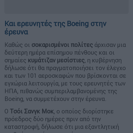
Και ερευνητές της Boeing στην
έρευνα
Καθώς οι
σοκαρισμένοι πολίτες
άρχισαν μια
δεύτερη ημέρα επίσημου πένθους και οι
σημαίες
κυμάτιζαν μεσίστιες
, η κυβέρνηση
δήλωσε ότι θα πραγματοποιήσει τον έλεγχο
και των 101 αεροσκαφών που βρίσκονται σε
εγχώρια λειτουργία, με τους ερευνητές των
ΗΠΑ, πιθανώς συμπεριλαμβανομένης της
Boeing, να συμμετέχουν στην έρευνα.
Ο
Τσόι Σανγκ Μοκ
, ο οποίος διορίστηκε
πρόεδρος δύο ημέρες πριν από την
καταστροφή, δήλωσε ότι μια εξαντλητική