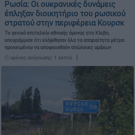
Ρωσία: Οι ουκρανικές δυνάμεις
έπληξαν διοικητήριο του ρωσικού
στρατού στην περιφέρεια Κουρσκ
Το γενικό επιτελείο εθνικής άμυνας στο Κίεβο,
υπογράμμισε ότι ελήφθησαν όλα τα απαραίτητα μέτρα
προκειμένου να αποφευχθούν απώλειες αμάχων
🕛 χρόνος ανάγνωσης: 1 λεπτό ┋