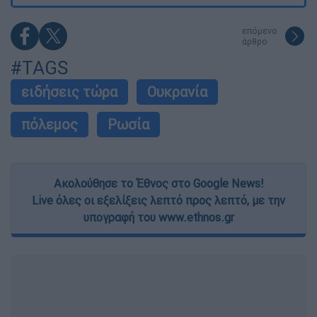
επόμενο
άρθρο
#TAGS
ειδήσεις τώρα
Ουκρανία
πόλεμος
Ρωσία
Ακολούθησε το Έθνος στο Google News!
Live όλες οι εξελίξεις λεπτό προς λεπτό, με την
υπογραφή του www.ethnos.gr