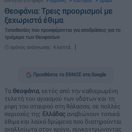
Ενότητες στο άρθρο:
📌 Ερμιόνη
📌 Καστοριά
📌 Δράμα
Θεοφάνια: Τρεις προορισμοί με
ξεχωριστά έθιμα
Τοποθεσίες που προσφέρονται για αποδράσεις για το
τριήμερο των Θεοφανίων
🕛 χρόνος ανάγνωσης: 4 λεπτά ┋
Προσθέστε το ΕΘΝΟΣ στη Google
Τα
Θεοφάνια
, εκτός από την καθιερωμένη
τελετή του αγιασμού των υδάτων και τη
ρίψη του σταυρού στη θάλασσα, σε πολλές
περιοχές της
Ελλάδας
αναβιώνουν τοπικά
έθιμα και λαϊκά δρώμενα που διατηρούνται
αναλλοίωτα στον χρόνο, συγκεντρώνοντας