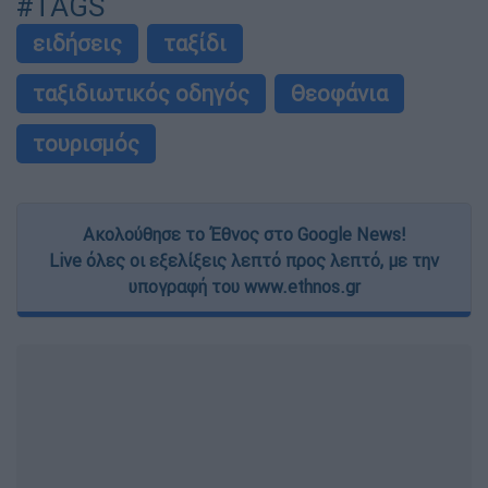
#TAGS
ειδήσεις
ταξίδι
ταξιδιωτικός οδηγός
Θεοφάνια
τουρισμός
Ακολούθησε το Έθνος στο Google News!
Live όλες οι εξελίξεις λεπτό προς λεπτό, με την
υπογραφή του www.ethnos.gr