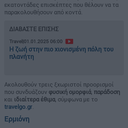
εκατοντάδες επισκέπτες που θέλουν να τα
παρακολουθήσουν από κοντά.
ΔΙΑΒΑΣΤΕ ΕΠΙΣΗΣ
Travel
|
01.01.2025 06:00
Η ζωή στην πιο χιονισμένη πόλη του
πλανήτη
Ακολουθούν τρεις ξχωριστοί προορισμοί
που συνδυάζουν
φυσική ομορφιά
,
παράδοση
και
ιδιαίτερα έθιμα
, σύμφωνα με το
travelgo.gr
.
Ερμιόνη