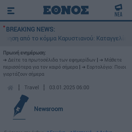
BREAKING NEWS:
η από το κόμμα Καρυστιανού: Καταγγελίες Μπρο
Πρωινή ενημέρωση:
➔ Δείτε τα πρωτοσέλιδα των εφημερίδων
|
➔ Μάθετε
περισσότερα για τον καιρό σήμερα
|
➔ Εορτολόγιο: Ποιοι
γιορτάζουν σήμερα
┋
Travel
┋
03.01.2025 06:00
Newsroom