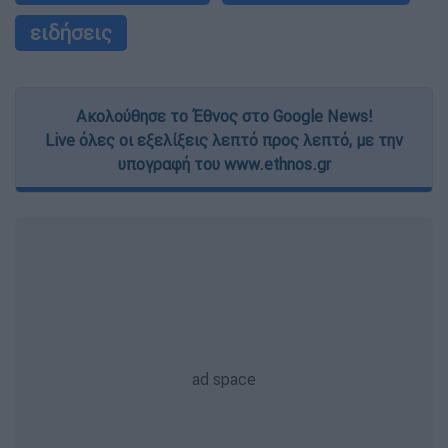
ειδήσεις
Ακολούθησε το Έθνος στο Google News!
Live όλες οι εξελίξεις λεπτό προς λεπτό, με την
υπογραφή του www.ethnos.gr