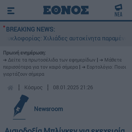
BREAKING NEWS:
υκλοφορίας: Χιλιάδες αυτοκίνητα παραμένουν ατ
Πρωινή ενημέρωση:
➔ Δείτε τα πρωτοσέλιδα των εφημερίδων
|
➔ Μάθετε
περισσότερα για τον καιρό σήμερα
|
➔ Εορτολόγιο: Ποιοι
γιορτάζουν σήμερα
┋
Κόσμος
┋
08.01.2025 21:26
Newsroom
Αισιοδοξία Μπλίνκεν για εκεχειρία